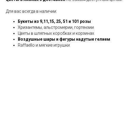
Для вас всегда в наличии:
Букеты из 9,11,15, 25, 51 и 101 розы
Хризантемы, альстромерии, гортензии
Цветы в шляпных коробках и корзинах
Воздушные шары и фигуры надутые гелием
Raffaello и мягкие игрушки