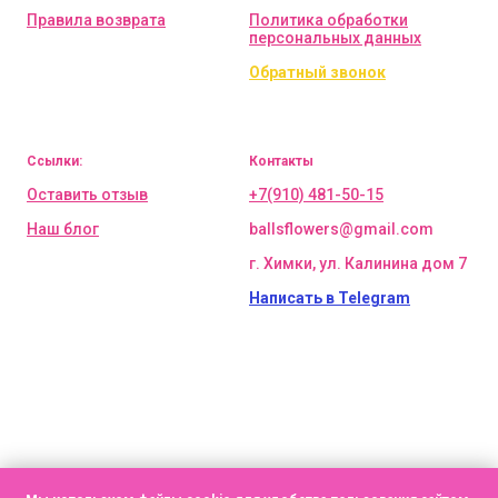
Правила возврата
Политика обработки
персональных данных
Обратный звонок
Ссылки:
Контакты
Оставить отзыв
+7(910) 481-50-15
Наш блог
ballsflowers@gmail.com
г. Химки, ул. Калинина дом 7
Написать в Telegram