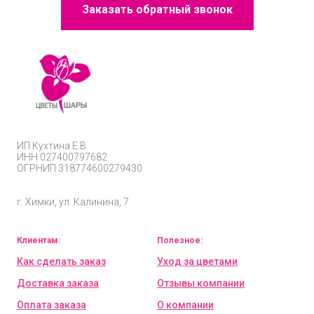
Заказать обратный звонок
ИП
Кухтина Е.В
ИНН 027400797682
ОГРНИП
318774600279430
г. Химки, ул. Калинина, 7
Клиентам:
Полезное:
Как сделать заказ
Уход за цветами
Доставка заказа
Отзывы компании
Оплата заказа
О компании