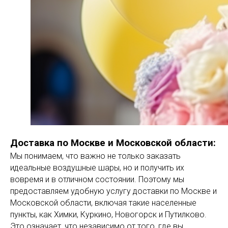
Доставка по Москве и Московской области:
Мы понимаем, что важно не только заказать
идеальные воздушные шары, но и получить их
вовремя и в отличном состоянии. Поэтому мы
предоставляем удобную услугу доставки по Москве и
Московской области, включая такие населенные
пункты, как Химки, Куркино, Новогорск и Путилково.
Это означает, что независимо от того, где вы