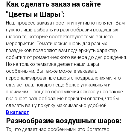
Как сделать заказ на сайте
"Цветы и Шары":
Наш процесс заказа прост и интуитивно понятен. Вам
нужно лишь выбрать из разнообразия воздушных
шаров те, которые соответствуют теме вашего
мероприятия. Тематические шары для разных
праздников позволяют вам подчеркнуть характер
события: от романтического вечера до дня рождения.
Но не только тематика делает наши шары
особенными. Вы также можете заказать
персонализированные шары с поздравлениями, что
сделает ваш подарок еще более уникальным и
значимым. Процесс оформления заказа у нас также
включает разнообразные варианты оплаты, чтобы
сделать вашу покупку максимально удобной.
В каталог
Разнообразие воздушных шаров:
То, что делает нас особенными, это богатство