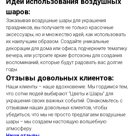
Идеи использования воздушных
шаров:
Заказывая воздушные шары для украшения
праздников, вы получаете не только красочные
аксессуары, но и множество идей, как использовать
их наилучшим образом. Создайте уникальные
декорации для дома или офиса, подчеркните тематику
вечера, или устроите яркие фотозоны для создания
воспоминаний, которые будут радовать вас долгие
годы.
Отзывы довольных клиентов:
Наши клиенты – наше вдохновение. Мы гордимся тем,
что сотни людей выбирают "Цветы и Шары" для
украшения своих важных событий. Ознакомьтесь с
отзывами наших довольных клиентов, чтобы
убедиться, что мы не просто предлагаем воздушные
шары – мы создаем настоящую волшебную
атмосферу.
Наши отзывы