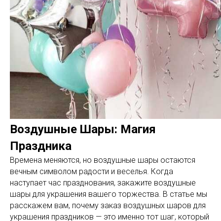
Воздушные Шары: Магия
Праздника
Времена меняются, но воздушные шары остаются
вечным символом радости и веселья. Когда
наступает час празднования, закажите воздушные
шары для украшения вашего торжества. В статье мы
расскажем вам, почему заказ воздушных шаров для
украшения праздников — это именно тот шаг, который