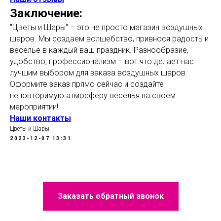
Заключение:
"Цветы и Шары" – это не просто магазин воздушных
шаров. Мы создаем волшебство, привнося радость и
веселье в каждый ваш праздник. Разнообразие,
удобство, профессионализм – вот что делает нас
лучшим выбором для заказа воздушных шаров.
Оформите заказ прямо сейчас и создайте
неповторимую атмосферу веселья на своем
мероприятии!
Наши контакты
Цветы и Шары
2023-12-07 13:31
Заказать обратный звонок