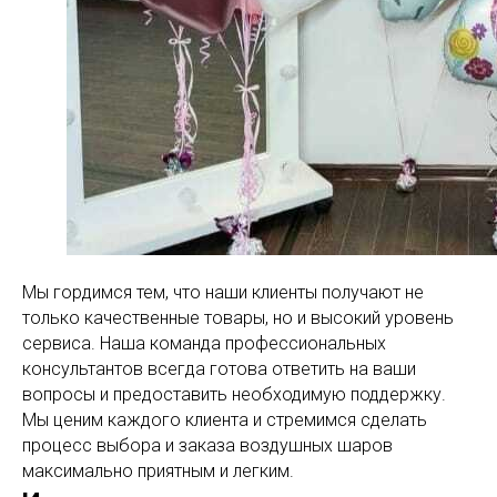
Мы гордимся тем, что наши клиенты получают не
только качественные товары, но и высокий уровень
сервиса. Наша команда профессиональных
консультантов всегда готова ответить на ваши
вопросы и предоставить необходимую поддержку.
Мы ценим каждого клиента и стремимся сделать
процесс выбора и заказа воздушных шаров
максимально приятным и легким.