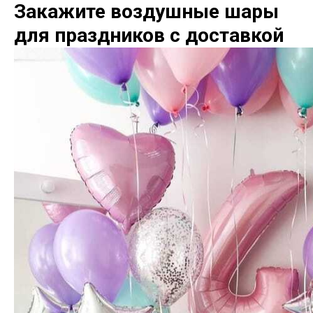
Закажите воздушные шары
для праздников с доставкой