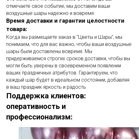
отмечаете свое событие, мы доставим ваши
воздушные шары надежно и вовремя.
Время доставки и гарантии целостности
товара:
Когда вы размещаете заказ в "Цветы и Шары", мы
понимаем, что для вас важно, чтобы ваши воздушные
шары были доставлены вовремя. Мы
придерживаемся строгих сроков доставки, чтобы вы
могли быть уверены в своевременном появлении
ваших праздничных атрибутов. Гарантируем, что
каждый шар будет в идеальном состоянии, добавляя
в ваш праздник яркость и радость.
Поддержка клиентов:
оперативность и
профессионализм: