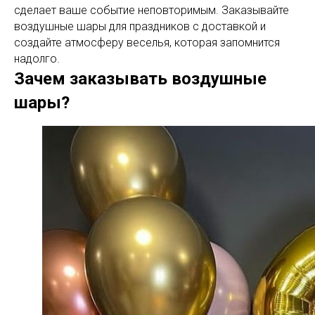
сделает ваше событие неповторимым. Заказывайте
воздушные шары для праздников с доставкой и
создайте атмосферу веселья, которая запомнится
надолго.
Зачем заказывать воздушные
шары?