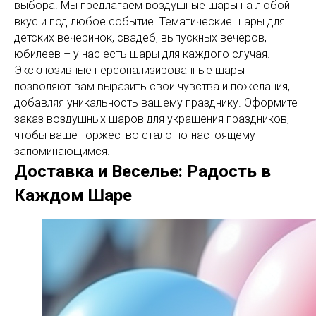
выбора. Мы предлагаем воздушные шары на любой
вкус и под любое событие. Тематические шары для
детских вечеринок, свадеб, выпускных вечеров,
юбилеев – у нас есть шары для каждого случая.
Эксклюзивные персонализированные шары
позволяют вам выразить свои чувства и пожелания,
добавляя уникальность вашему празднику. Оформите
заказ воздушных шаров для украшения праздников,
чтобы ваше торжество стало по-настоящему
запоминающимся.
Доставка и Веселье: Радость в
Каждом Шаре