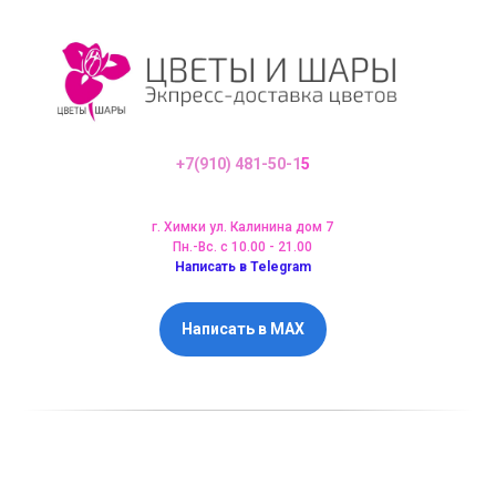
+7(910) 481-50-1
5
г. Химки ул. Калинина дом 7
Пн.-Вс. с 10.00 - 21.00
Написать в Telegram
Написать в MAX