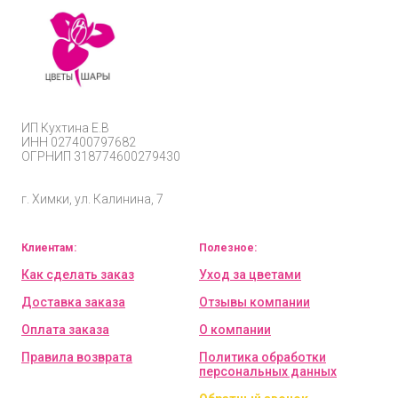
ИП
Кухтина Е.В
ИНН 027400797682
ОГРНИП
318774600279430
г. Химки, ул. Калинина, 7
Клиентам:
Полезное:
Как сделать заказ
Уход за цветами
Доставка заказа
Отзывы компании
Оплата заказа
О компании
Правила возврата
Политика обработки
персональных данных