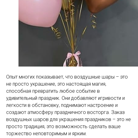
Опыт многих показывает, что воздушные шары – это
не просто украшение, это настоящая магия,
способная превратить любое событие в
удивительный праздник. Они добавляют игривости и
легкости в обстановку, поднимают настроение и
создают атмосферу праздничного восторга. Заказ
воздушных шаров для украшения праздников – это не
просто традиция, это возможность сделать ваше
торжество неповторимым и ярким.