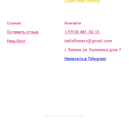
Обратный звонок
Ссылки:
Контакты
Оставить отзыв
+7(910) 481-50-15
Наш блог
ballsflowers@gmail.com
г. Химки, ул. Калинина дом 7
Написать в Telegram