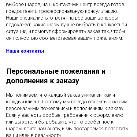
выборе шаров, наш контактный центр всегда готов
предоставить профессиональную консультацию.
Наши специалисты ответят на все ваши вопросы,
подскажут, какие шары лучше выбрать в конкретной
ситуации, и помогут сформировать заказ так, чтобы
он полностью соответствовал вашим пожеланиям.
Наши контакты
Персональные пожелания и
дополнения к заказу
Мы понимаем, что каждый заказ уникален, как и
каждый клиент. Поэтому мы всегда открыты к вашим
персональным пожеланиям и дополнениям к заказу.
Если у вас есть особые требования к оформлению
или вы хотели бы добавить что-то особенное к
шарам, дайте нам знать, и мы постараемся воплотить
ваши идеи в реальность.