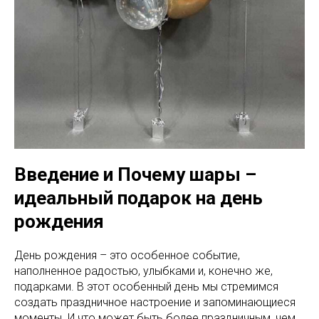
Введение и Почему шары –
идеальный подарок на день
рождения
День рождения – это особенное событие,
наполненное радостью, улыбками и, конечно же,
подарками. В этот особенный день мы стремимся
создать праздничное настроение и запоминающиеся
моменты. И что может быть более праздничным, чем