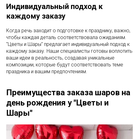
Индивидуальный подход к
каждому заказу
Когда речь заходит о подготовке к празднику, важно,
чтобы каждая деталь соответствовала ожиданиям.
"Цветы и Шары" предлагает индивидуальный подход к
каждому заказу. Наши специалисты готовы воплотить
ваши идеи в реальность, создавая уникальные
композиции, которые будут соответствовать теме
праздника и вашим предпочтениям.
Преимущества заказа шаров на
день рождения у "Цветы и
Шары"