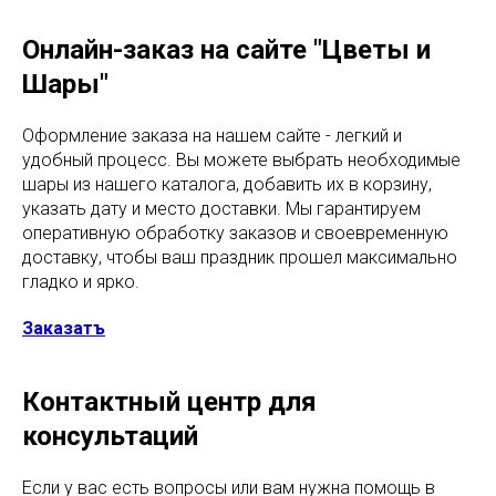
Онлайн-заказ на сайте "Цветы и
Шары"
Оформление заказа на нашем сайте - легкий и
удобный процесс. Вы можете выбрать необходимые
шары из нашего каталога, добавить их в корзину,
указать дату и место доставки. Мы гарантируем
оперативную обработку заказов и своевременную
доставку, чтобы ваш праздник прошел максимально
гладко и ярко.
Заказатъ
Контактный центр для
консультаций
Если у вас есть вопросы или вам нужна помощь в