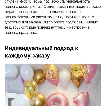
стилей и форм, чтобы подчеркнуть уникальность
вашего мероприятия. Фольгированные шары в форме
сердца, звезды или цифр, гелиевые шары с
разнообразными рисунками и надписями – все это
доступно для заказа. Вы сможете подобрать именно
те шары, которые подчеркнут тему и настроение
вашего праздника.
Индивидуальный подход к
каждому заказу