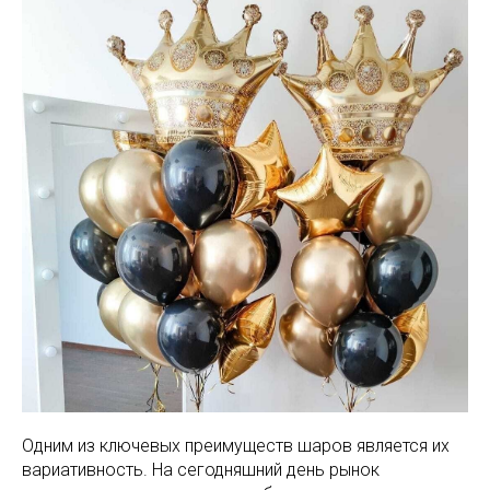
Одним из ключевых преимуществ шаров является их
вариативность. На сегодняшний день рынок