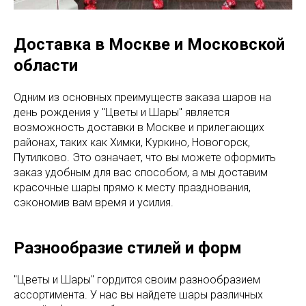
Доставка в Москве и Московской
области
Одним из основных преимуществ заказа шаров на
день рождения у "Цветы и Шары" является
возможность доставки в Москве и прилегающих
районах, таких как Химки, Куркино, Новогорск,
Путилково. Это означает, что вы можете оформить
заказ удобным для вас способом, а мы доставим
красочные шары прямо к месту празднования,
сэкономив вам время и усилия.
Разнообразие стилей и форм
"Цветы и Шары" гордится своим разнообразием
ассортимента. У нас вы найдете шары различных