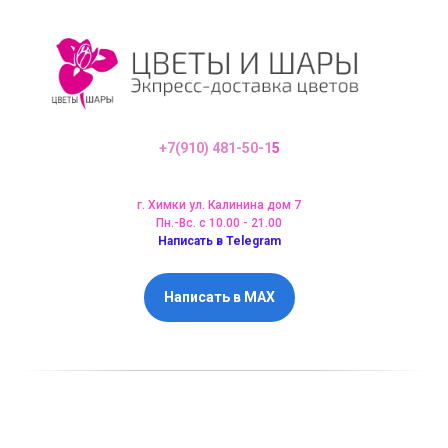
+7(910) 481-50-1
5
г. Химки ул. Калинина дом 7
Пн.-Вс. с 10.00 - 21.00
Написать в Telegram
Написать в MAX