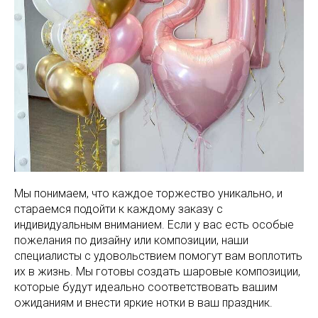
Мы понимаем, что каждое торжество уникально, и
стараемся подойти к каждому заказу с
индивидуальным вниманием. Если у вас есть особые
пожелания по дизайну или композиции, наши
специалисты с удовольствием помогут вам воплотить
их в жизнь. Мы готовы создать шаровые композиции,
которые будут идеально соответствовать вашим
ожиданиям и внести яркие нотки в ваш праздник.