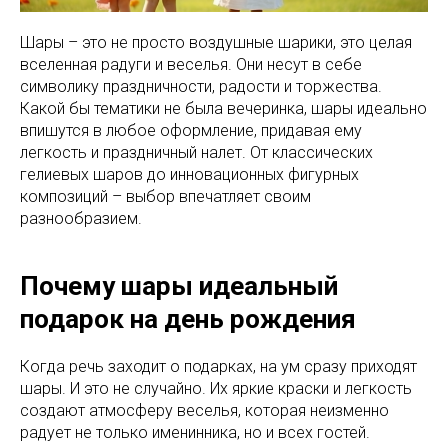
Шары – это не просто воздушные шарики, это целая
вселенная радуги и веселья. Они несут в себе
символику праздничности, радости и торжества.
Какой бы тематики не была вечеринка, шары идеально
впишутся в любое оформление, придавая ему
легкость и праздничный налет. От классических
гелиевых шаров до инновационных фигурных
композиций – выбор впечатляет своим
разнообразием.
Почему шары идеальный
подарок на день рождения
Когда речь заходит о подарках, на ум сразу приходят
шары. И это не случайно. Их яркие краски и легкость
создают атмосферу веселья, которая неизменно
радует не только именинника, но и всех гостей.