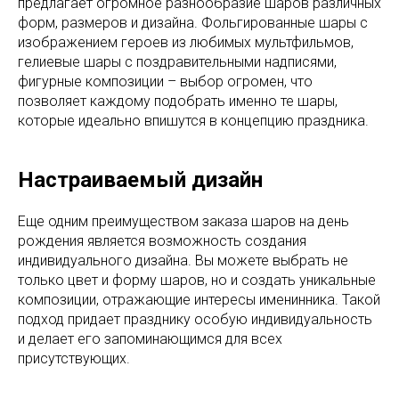
предлагает огромное разнообразие шаров различных
форм, размеров и дизайна. Фольгированные шары с
изображением героев из любимых мультфильмов,
гелиевые шары с поздравительными надписями,
фигурные композиции – выбор огромен, что
позволяет каждому подобрать именно те шары,
которые идеально впишутся в концепцию праздника.
Настраиваемый дизайн
Еще одним преимуществом заказа шаров на день
рождения является возможность создания
индивидуального дизайна. Вы можете выбрать не
только цвет и форму шаров, но и создать уникальные
композиции, отражающие интересы именинника. Такой
подход придает празднику особую индивидуальность
и делает его запоминающимся для всех
присутствующих.