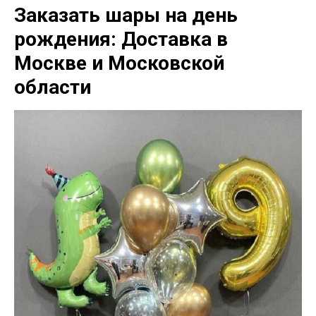
Заказать шары на день
рождения: Доставка в
Москве и Московской
области