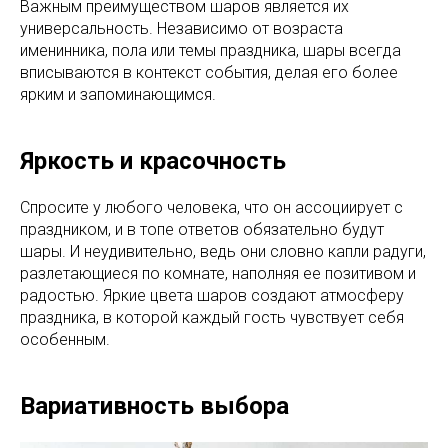
Важным преимуществом шаров является их
универсальность. Независимо от возраста
именинника, пола или темы праздника, шары всегда
вписываются в контекст события, делая его более
ярким и запоминающимся.
Яркость и красочность
Спросите у любого человека, что он ассоциирует с
праздником, и в топе ответов обязательно будут
шары. И неудивительно, ведь они словно капли радуги,
разлетающиеся по комнате, наполняя ее позитивом и
радостью. Яркие цвета шаров создают атмосферу
праздника, в которой каждый гость чувствует себя
особенным.
Вариативность выбора