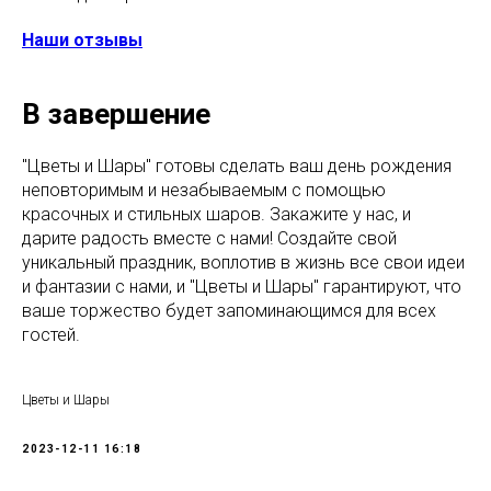
Наши отзывы
В завершение
"Цветы и Шары" готовы сделать ваш день рождения
неповторимым и незабываемым с помощью
красочных и стильных шаров. Закажите у нас, и
дарите радость вместе с нами! Создайте свой
уникальный праздник, воплотив в жизнь все свои идеи
и фантазии с нами, и "Цветы и Шары" гарантируют, что
ваше торжество будет запоминающимся для всех
гостей.
Цветы и Шары
2023-12-11 16:18