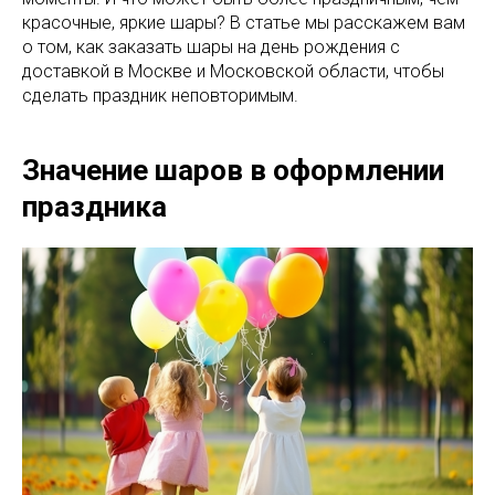
красочные, яркие шары? В статье мы расскажем вам
о том, как заказать шары на день рождения с
доставкой в Москве и Московской области, чтобы
сделать праздник неповторимым.
Значение шаров в оформлении
праздника