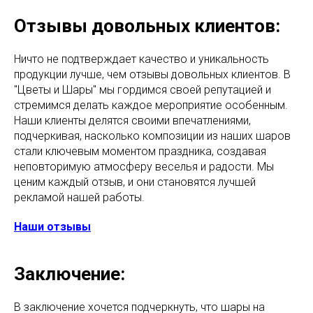
Отзывы довольных клиентов:
Ничто не подтверждает качество и уникальность
продукции лучше, чем отзывы довольных клиентов. В
"Цветы и Шары" мы гордимся своей репутацией и
стремимся делать каждое мероприятие особенным.
Наши клиенты делятся своими впечатлениями,
подчеркивая, насколько композиции из наших шаров
стали ключевым моментом праздника, создавая
неповторимую атмосферу веселья и радости. Мы
ценим каждый отзыв, и они становятся лучшей
рекламой нашей работы.
Наши отзывы
Заключение:
В заключение хочется подчеркнуть, что шары на