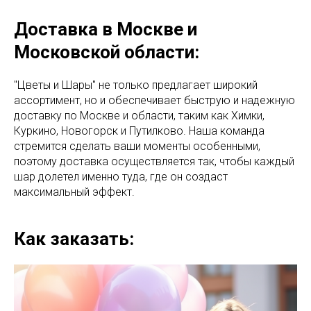
Доставка в Москве и
Московской области:
"Цветы и Шары" не только предлагает широкий
ассортимент, но и обеспечивает быструю и надежную
доставку по Москве и области, таким как Химки,
Куркино, Новогорск и Путилково. Наша команда
стремится сделать ваши моменты особенными,
поэтому доставка осуществляется так, чтобы каждый
шар долетел именно туда, где он создаст
максимальный эффект.
Как заказать: