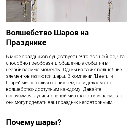
Волшебство Шаров на
Празднике
В мире праздников существует нечто волшебное, что
способно преобразить обыденные события в
незабываемые моменты. Одним из таких волшебных
элементов являются шары. В компании "Цветы и
Шары" мы не только понимаем, но и делаем это
волшебство доступным каждому. Давайте
погрузимся в удивительный мир шаров и узнаем, как
они могут сделать ваш праздник неповторимым.
Почему шары?