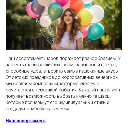
Наш ассортимент шаров поражает разнообразием. У
нас есть шары различных форм, размеров и цветов,
способные удовлетворить самые изысканные вкусы.
От детских праздников до корпоративных вечеринок,
мы создаем композиции, которые идеально
сочетаются с тематикой события. Каждый наш клиент
получает возможность выбрать именно те шары,
которые подчеркнут его индивидуальный стиль и
создадут атмосферу веселья.
Наш ассортимент