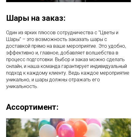
Шары на заказ:
Один из ярких плюсов сотрудничества с "Цветы и
Шары" – это возможность заказать шары с
доставкой прямо на ваше мероприятие. Это удобно,
эффективно и, главное, добавляет волшебства в
процесс подготовки. Выбор и заказ можно сделать
онлайн, и наша команда гарантирует индивидуальный
подход к каждому клиенту. Ведь каждое мероприятие
уникально, и шары должны отражать его
уникальность.
Ассортимент: