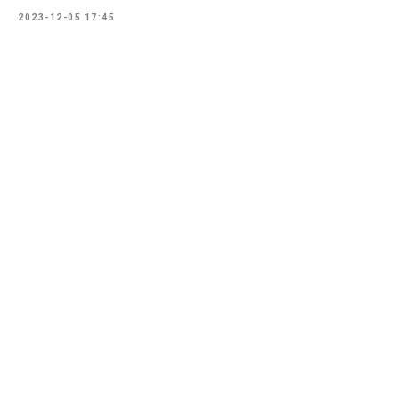
2023-12-05 17:45