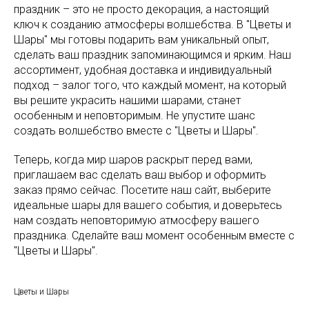
праздник – это не просто декорация, а настоящий
ключ к созданию атмосферы волшебства. В "Цветы и
Шары" мы готовы подарить вам уникальный опыт,
сделать ваш праздник запоминающимся и ярким. Наш
ассортимент, удобная доставка и индивидуальный
подход – залог того, что каждый момент, на который
вы решите украсить нашими шарами, станет
особенным и неповторимым. Не упустите шанс
создать волшебство вместе с "Цветы и Шары".
Теперь, когда мир шаров раскрыт перед вами,
приглашаем вас сделать ваш выбор и оформить
заказ прямо сейчас. Посетите наш сайт, выберите
идеальные шары для вашего события, и доверьтесь
нам создать неповторимую атмосферу вашего
праздника. Сделайте ваш момент особенным вместе с
"Цветы и Шары".
Цветы и Шары