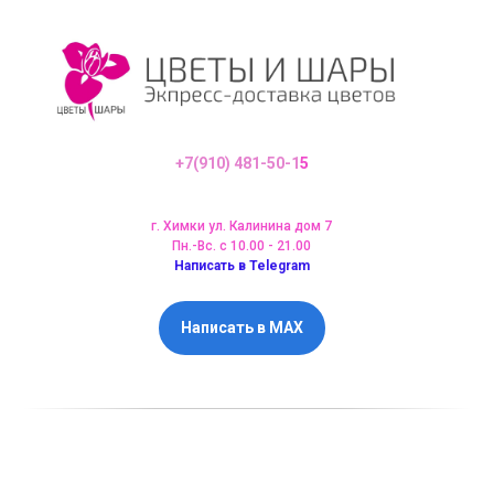
+7(910) 481-50-1
5
г. Химки ул. Калинина дом 7
Пн.-Вс. с 10.00 - 21.00
Написать в Telegram
Написать в MAX