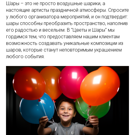
Шары – это не просто воздушные шарики, а
настоящие артисты праздничной атмосферы. Спросите
у любого организатора мероприятий, и он подтвердит:
шары способны преобразить пространство, наполнив
его радостью и весельем. В "Цветы и Шары" мы
гордимся тем, что предоставляем нашим клиентам
возможность создавать уникальные композиции из
шаров, которые станут неповторимым украшением
любого события.