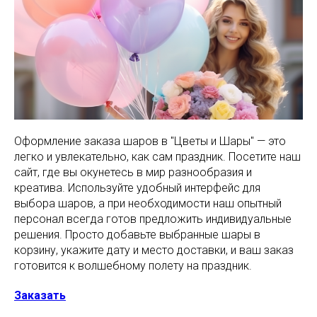
Оформление заказа шаров в "Цветы и Шары" — это
легко и увлекательно, как сам праздник. Посетите наш
сайт, где вы окунетесь в мир разнообразия и
креатива. Используйте удобный интерфейс для
выбора шаров, а при необходимости наш опытный
персонал всегда готов предложить индивидуальные
решения. Просто добавьте выбранные шары в
корзину, укажите дату и место доставки, и ваш заказ
готовится к волшебному полету на праздник.
Заказать