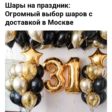
Шары на праздник:
Огромный выбор шаров с
доставкой в Москве