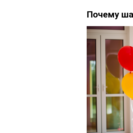
Почему ша