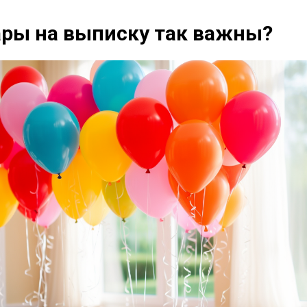
ры на выписку так важны?