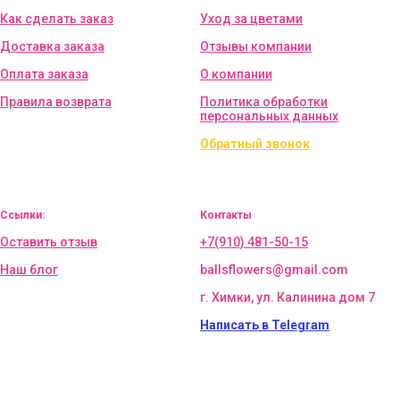
Как сделать заказ
Уход за цветами
Доставка заказа
Отзывы компании
Оплата заказа
О компании
Правила возврата
Политика обработки
персональных данных
Обратный звонок
Ссылки:
Контакты
Оставить отзыв
+7(910) 481-50-15
Наш блог
ballsflowers@gmail.com
г. Химки, ул. Калинина дом 7
Написать в Telegram