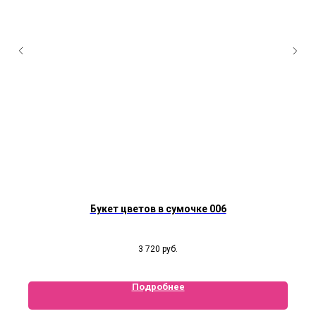
Букет цветов в сумочке 006
3 720
руб.
Подробнее