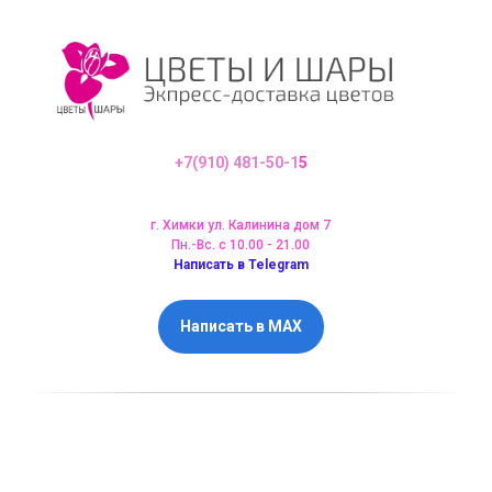
+7(910) 481-50-1
5
г. Химки ул. Калинина дом 7
Пн.-Вс. с 10.00 - 21.00
Написать в Telegram
Написать в MAX