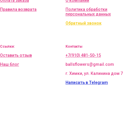
Оплата заказа
О компании
Правила возврата
Политика обработки
персональных данных
Обратный звонок
Ссылки:
Контакты
Оставить отзыв
+7(910) 481-50-15
Наш блог
ballsflowers@gmail.com
г. Химки, ул. Калинина дом 7
Написать в Telegram