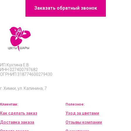
Заказать обратный звонок
ИП
Кухтина Е.В
ИНН 027400797682
ОГРНИП
318774600279430
г. Химки, ул. Калинина, 7
Клиентам:
Полезное:
Как сделать заказ
Уход за цветами
Доставка заказа
Отзывы компании