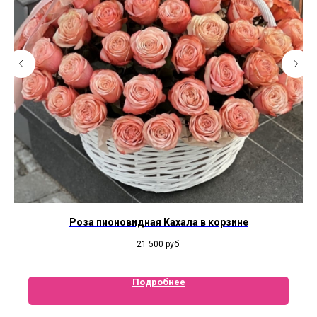
Роза пионовидная Кахала в корзине
21 500
руб.
Подробнее