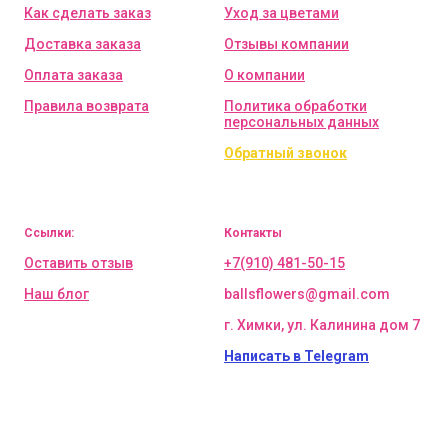
Как сделать заказ
Уход за цветами
Доставка заказа
Отзывы компании
Оплата заказа
О компании
Правила возврата
Политика обработки
персональных данных
Обратный звонок
Ссылки:
Контакты
Оставить отзыв
+7(910) 481-50-15
Наш блог
ballsflowers@gmail.com
г. Химки, ул. Калинина дом 7
Написать в Telegram