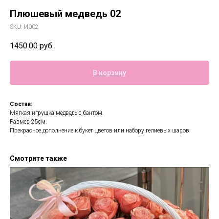
Плюшевый медведь 02
SKU:
И002
1450.00
руб.
В корзину
Состав:
Мягкая игрушка медведь с бантом.
Размер 25см.
Прекрасное дополнение к букет цветов или набору гелиевых шаров.
Смотрите также