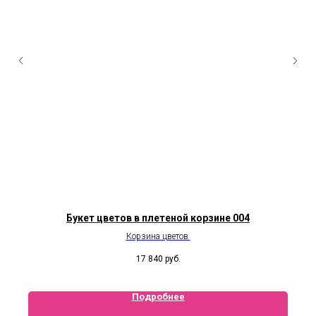
Букет цветов в плетеной корзине 004
Корзина цветов
17 840
руб.
Подробнее