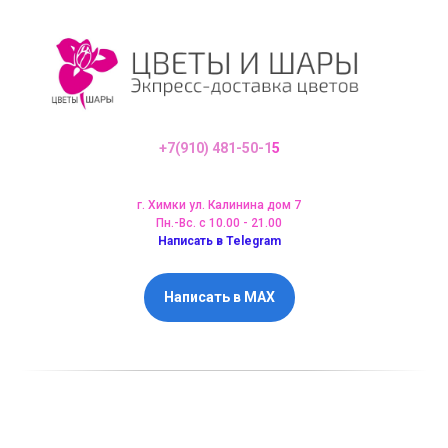
+7(910) 481-50-1
5
г. Химки ул. Калинина дом 7
Пн.-Вс. с 10.00 - 21.00
Написать в Telegram
Написать в MAX