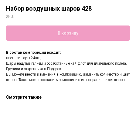
Набор воздушных шаров 428
SKU:
В корзину
В состав композиции входит:
цветные шары 24шт.,
Шары надутые гелием и обработанные хай флот для длительного полёта.
Грузики и открыточка в Подарок.
Вы можете внести изменения в композицию, изменить количество и цвет
шаров. Также можно составить композицию из понравившихся шаров
Смотрите также