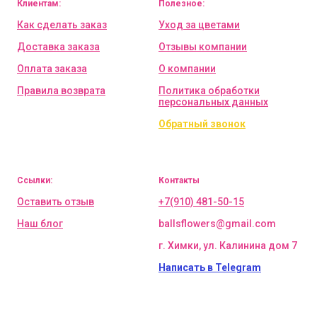
Клиентам:
Полезное:
Как сделать заказ
Уход за цветами
Доставка заказа
Отзывы компании
Оплата заказа
О компании
Правила возврата
Политика обработки
персональных данных
Обратный звонок
Ссылки:
Контакты
Оставить отзыв
+7(910) 481-50-15
Наш блог
ballsflowers@gmail.com
г. Химки, ул. Калинина дом 7
Написать в Telegram