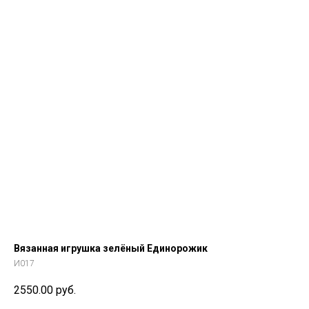
Вязанная игрушка зелёный Единорожик
И017
2550.00
руб.