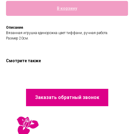
В корзину
Описание
.
Вязанная игрушка единорожка цвет тиффани, ручная работа.
Размер 20см.
Смотрите также
Заказать обратный звонок