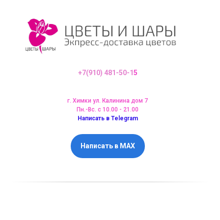
+7(910) 481-50-1
5
г. Химки ул. Калинина дом 7
Пн.-Вс. с 10.00 - 21.00
Написать в Telegram
Написать в MAX