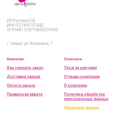
ИП
Кухтина Е.В
ИНН 027400797682
ОГРНИП
318774600279430
г. Химки, ул. Калинина, 7
Клиентам:
Полезное:
Как сделать заказ
Уход за цветами
Доставка заказа
Отзывы компании
Оплата заказа
О компании
Правила возврата
Политика обработки
персональных данных
Обратный звонок