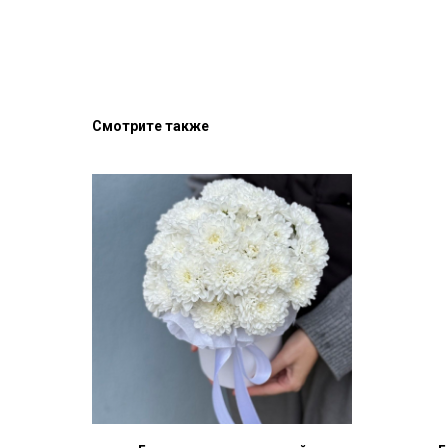
Смотрите также