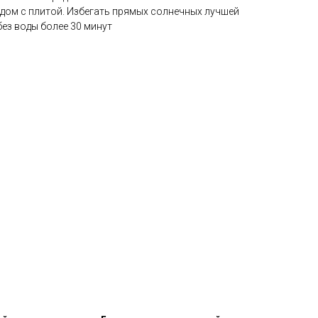
ядом с плитой. Избегать прямых солнечных лучшей
ез воды более 30 минут