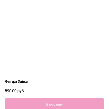
Фигура Зайка
890.00
руб.
В корзину