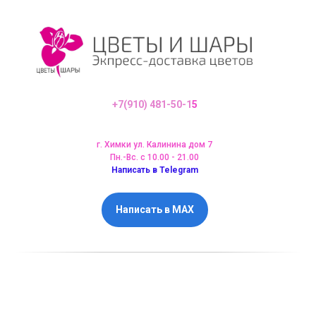
+7(910) 481-50-1
5
г. Химки ул. Калинина дом 7
Пн.-Вс. с 10.00 - 21.00
Написать в Telegram
Написать в MAX