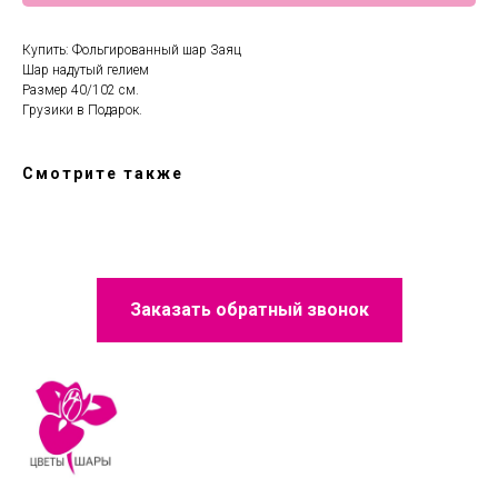
Купить: Фольгированный шар Заяц
Шар надутый гелием
Размер 40/102 см.
Грузики в Подарок.
Смотрите также
Заказать обратный звонок