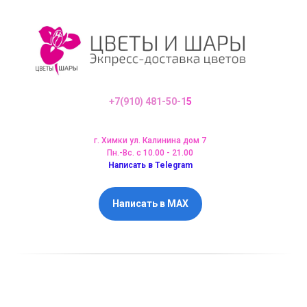
+7(910) 481-50-1
5
г. Химки ул. Калинина дом 7
Пн.-Вс. с 10.00 - 21.00
Написать в Telegram
Написать в MAX