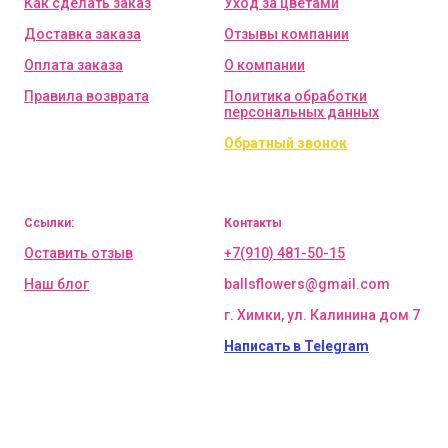
Как сделать заказ
Уход за цветами
Доставка заказа
Отзывы компании
Оплата заказа
О компании
Правила возврата
Политика обработки
персональных данных
Обратный звонок
Ссылки:
Контакты
Оставить отзыв
+7(910) 481-50-15
Наш блог
ballsflowers@gmail.com
г. Химки, ул. Калинина дом 7
Написать в Telegram