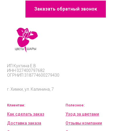
Заказать обратный звонок
ИП
Кухтина Е.В
ИНН 027400797682
ОГРНИП
318774600279430
г. Химки, ул. Калинина, 7
Клиентам:
Полезное:
Как сделать заказ
Уход за цветами
Доставка заказа
Отзывы компании