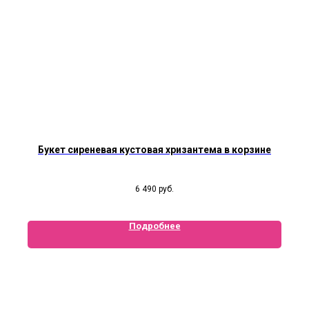
Букет сиреневая кустовая хризантема в корзине
6 490
руб.
Подробнее