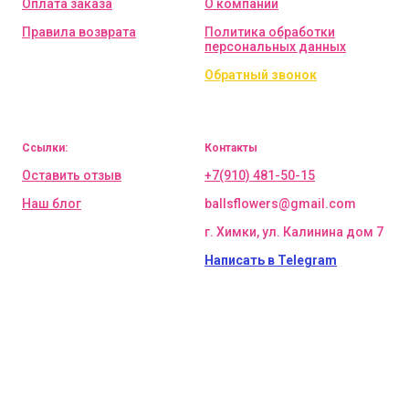
Оплата заказа
О компании
Правила возврата
Политика обработки
персональных данных
Обратный звонок
Ссылки:
Контакты
Оставить отзыв
+7(910) 481-50-15
Наш блог
ballsflowers@gmail.com
г. Химки, ул. Калинина дом 7
Написать в Telegram