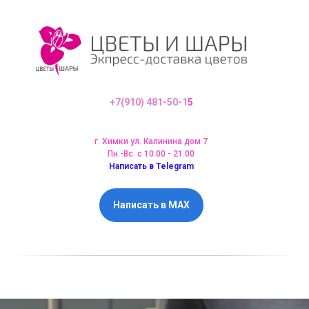
+7(910) 481-50-1
5
г. Химки ул. Калинина дом 7
Пн.-Вс. с 10.00 - 21.00
Написать в Telegram
Написать в MAX