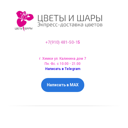
+7(910) 481-50-1
5
г. Химки ул. Калинина дом 7
Пн.-Вс. с 10.00 - 21.00
Написать в Telegram
Написать в MAX