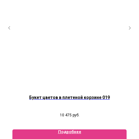
Букет цветов в плетеной корзине 019
10 475
руб.
Подробнее