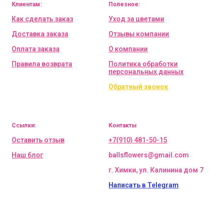
Клиентам:
Полезное:
Как сделать заказ
Уход за цветами
Доставка заказа
Отзывы компании
Оплата заказа
О компании
Правила возврата
Политика обработки
персональных данных
Обратный звонок
Ссылки:
Контакты
Оставить отзыв
+7(910) 481-50-15
Наш блог
ballsflowers@gmail.com
г. Химки, ул. Калинина дом 7
Написать в Telegram