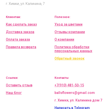
г. Химки, ул. Калинина, 7
Клиентам:
Полезное:
Как сделать заказ
Уход за цветами
Доставка заказа
Отзывы компании
Оплата заказа
О компании
Правила возврата
Политика обработки
персональных данных
Обратный звонок
Ссылки:
Контакты
Оставить отзыв
+7(910) 481-50-15
Наш блог
ballsflowers@gmail.com
г. Химки, ул. Калинина дом 7
Написать в Telegram