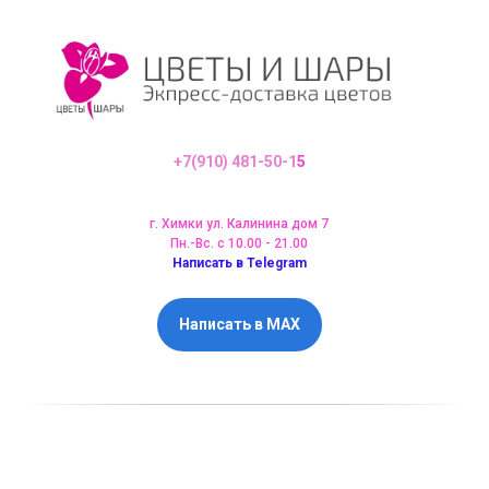
+7(910) 481-50-1
5
г. Химки ул. Калинина дом 7
Пн.-Вс. с 10.00 - 21.00
Написать в Telegram
Написать в MAX