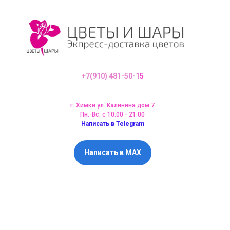
+7(910) 481-50-1
5
г. Химки ул. Калинина дом 7
Пн.-Вс. с 10.00 - 21.00
Написать в Telegram
Написать в MAX