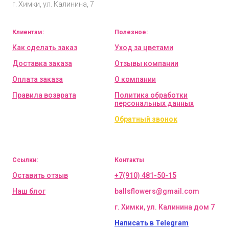
г. Химки, ул. Калинина, 7
Клиентам:
Полезное:
Как сделать заказ
Уход за цветами
Доставка заказа
Отзывы компании
Оплата заказа
О компании
Правила возврата
Политика обработки
персональных данных
Обратный звонок
Ссылки:
Контакты
Оставить отзыв
+7(910) 481-50-15
Наш блог
ballsflowers@gmail.com
г. Химки, ул. Калинина дом 7
Написать в Telegram