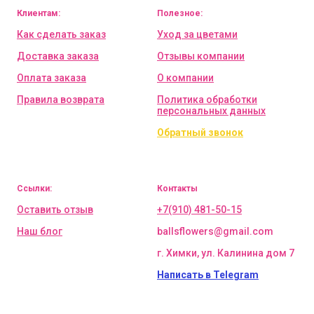
Клиентам:
Полезное:
Как сделать заказ
Уход за цветами
Доставка заказа
Отзывы компании
Оплата заказа
О компании
Правила возврата
Политика обработки
персональных данных
Обратный звонок
Ссылки:
Контакты
Оставить отзыв
+7(910) 481-50-15
Наш блог
ballsflowers@gmail.com
г. Химки, ул. Калинина дом 7
Написать в Telegram