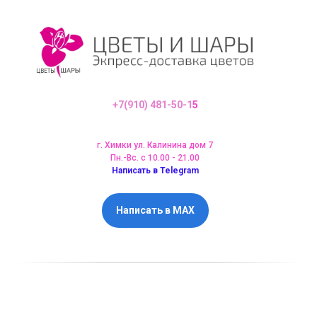
+7(910) 481-50-1
5
г. Химки ул. Калинина дом 7
Пн.-Вс. с 10.00 - 21.00
Написать в Telegram
Написать в MAX