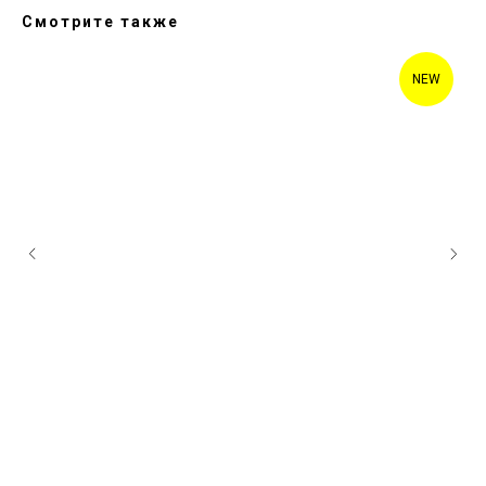
Смотрите также
NEW