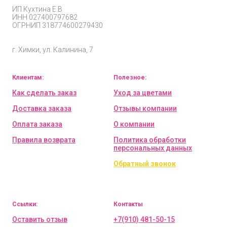
ИП
Кухтина Е.В
ИНН 027400797682
ОГРНИП
318774600279430
г. Химки, ул. Калинина, 7
Клиентам:
Полезное:
Как сделать заказ
Уход за цветами
Доставка заказа
Отзывы компании
Оплата заказа
О компании
Правила возврата
Политика обработки
персональных данных
Обратный звонок
Ссылки:
Контакты
Оставить отзыв
+7(910) 481-50-15