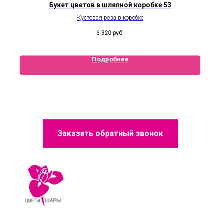
Букет цветов в шляпной коробке 53
Кустовая роза в коробке
6 320
руб.
Подробнее
Заказать обратный звонок