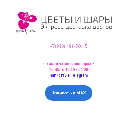
+7(910) 481-50-1
5
г. Химки ул. Калинина дом 7
Пн.-Вс. с 10.00 - 21.00
Написать в Telegram
Написать в MAX