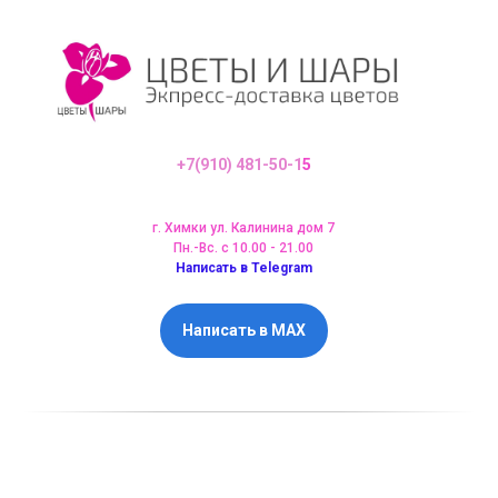
+7(910) 481-50-1
5
г. Химки ул. Калинина дом 7
Пн.-Вс. с 10.00 - 21.00
Написать в Telegram
Написать в MAX