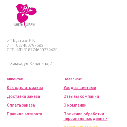
ИП
Кухтина Е.В
ИНН 027400797682
ОГРНИП
318774600279430
г. Химки, ул. Калинина, 7
Клиентам:
Полезное:
Как сделать заказ
Уход за цветами
Доставка заказа
Отзывы компании
Оплата заказа
О компании
Правила возврата
Политика обработки
персональных данных