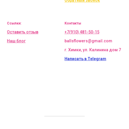
Обратный звонок
Ссылки:
Контакты
Оставить отзыв
+7(910) 481-50-15
Наш блог
ballsflowers@gmail.com
г. Химки, ул. Калинина дом 7
Написать в Telegram