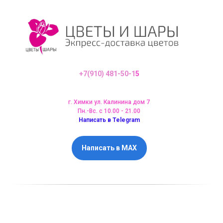
+7(910) 481-50-1
5
г. Химки ул. Калинина дом 7
Пн.-Вс. с 10.00 - 21.00
Написать в Telegram
Написать в MAX