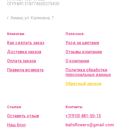
ОГРНИП
318774600279430
г. Химки, ул. Калинина, 7
Клиентам:
Полезное:
Как сделать заказ
Уход за цветами
Доставка заказа
Отзывы компании
Оплата заказа
О компании
Правила возврата
Политика обработки
персональных данных
Обратный звонок
Ссылки:
Контакты
Оставить отзыв
+7(910) 481-50-15
Наш блог
ballsflowers@gmail.com