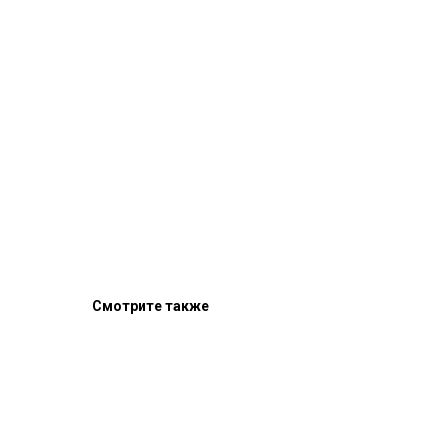
Смотрите также