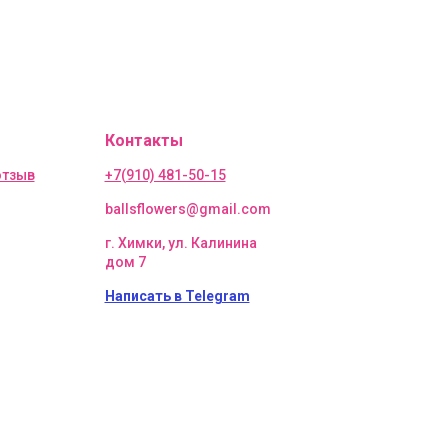
Контакты
отзыв
+7(910) 481-50-15
ballsflowers@gmail.com
г. Химки, ул. Калинина
дом 7
Написать в Telegram