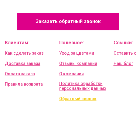
Заказать обратный звонок
Клиентам:
Полезное:
Ссылки:
Как сделать заказ
Уход за цветами
Оставить 
Доставка заказа
Отзывы компании
Наш блог
Оплата заказа
О компании
Политика обработки
Правила возврата
персональных данных
Обратный звонок