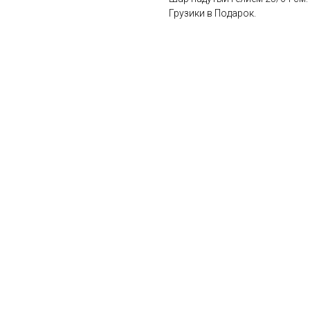
Грузики в Подарок.