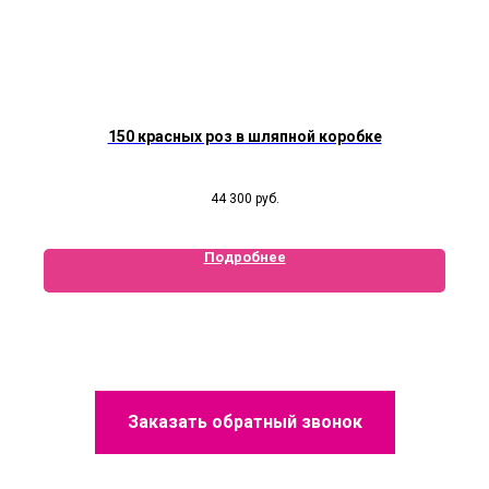
150 красных роз в шляпной коробке
44 300
руб.
Подробнее
Заказать обратный звонок