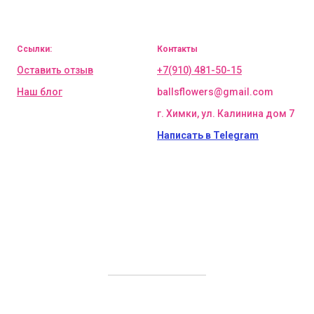
Ссылки:
Контакты
Оставить отзыв
+7(910) 481-50-15
Наш блог
ballsflowers@gmail.com
г. Химки, ул. Калинина дом 7
Написать в Telegram