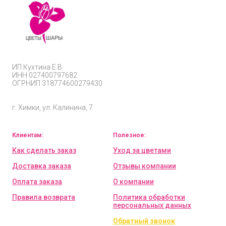
ИП
Кухтина Е.В
ИНН 027400797682
ОГРНИП
318774600279430
г. Химки, ул. Калинина, 7
Клиентам:
Полезное:
Как сделать заказ
Уход за цветами
Доставка заказа
Отзывы компании
Оплата заказа
О компании
Правила возврата
Политика обработки
персональных данных
Обратный звонок