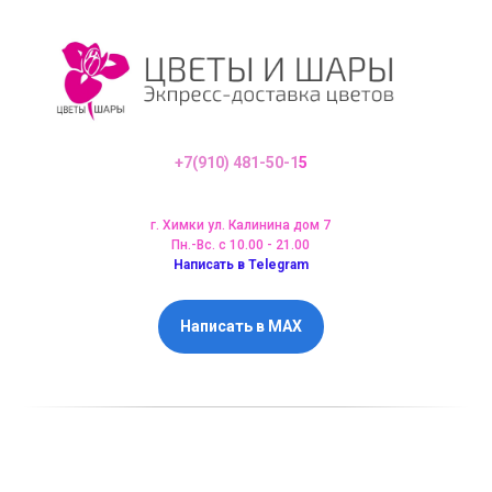
+7(910) 481-50-1
5
г. Химки ул. Калинина дом 7
Пн.-Вс. с 10.00 - 21.00
Написать в Telegram
Написать в MAX