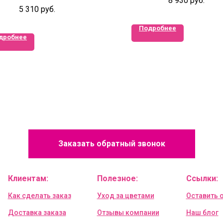
8 930
руб.
5 310
руб.
Подробнее
дробнее
Заказать обратный звонок
Клиентам:
Полезное:
Ссылки:
Как сделать заказ
Уход за цветами
Оставить 
Доставка заказа
Отзывы компании
Наш блог