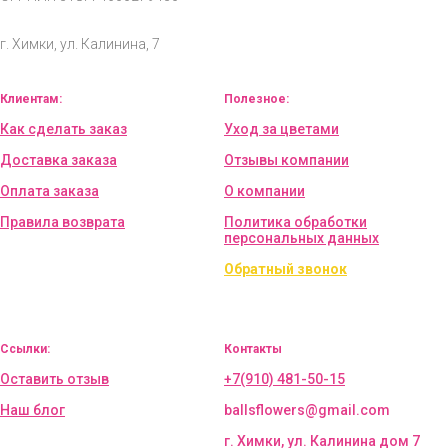
г. Химки, ул. Калинина, 7
Клиентам:
Полезное:
Как сделать заказ
Уход за цветами
Доставка заказа
Отзывы компании
Оплата заказа
О компании
Правила возврата
Политика обработки
персональных данных
Обратный звонок
Ссылки:
Контакты
Оставить отзыв
+7(910) 481-50-15
Наш блог
ballsflowers@gmail.com
г. Химки, ул. Калинина дом 7