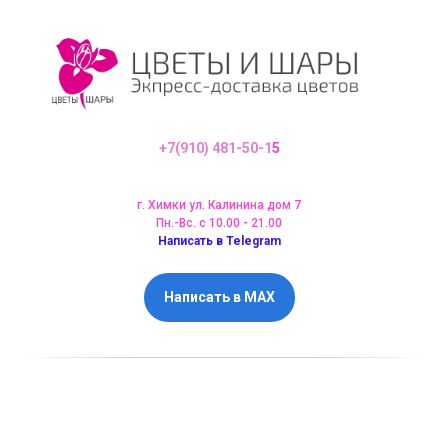
+7(910) 481-50-1
5
г. Химки ул. Калинина дом 7
Пн.-Вс. с 10.00 - 21.00
Написать в Telegram
Написать в MAX