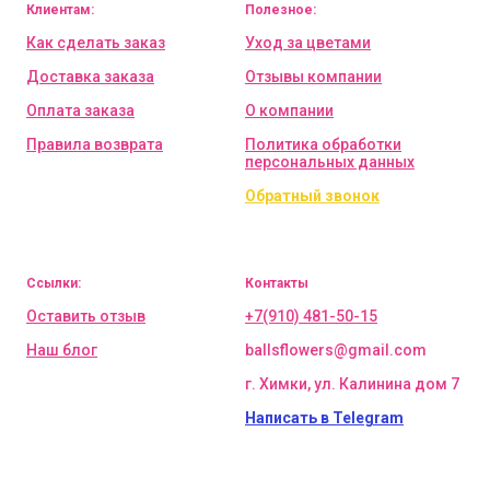
Клиентам:
Полезное:
Как сделать заказ
Уход за цветами
Доставка заказа
Отзывы компании
Оплата заказа
О компании
Правила возврата
Политика обработки
персональных данных
Обратный звонок
Ссылки:
Контакты
Оставить отзыв
+7(910) 481-50-15
Наш блог
ballsflowers@gmail.com
г. Химки, ул. Калинина дом 7
Написать в Telegram