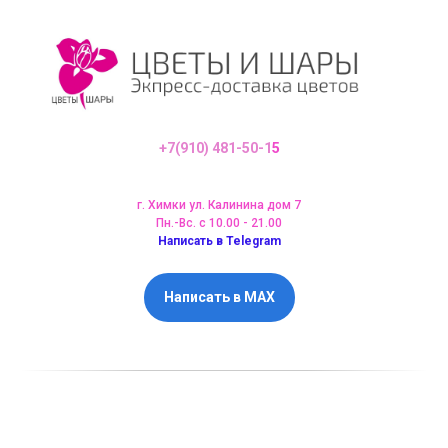
+7(910) 481-50-1
5
г. Химки ул. Калинина дом 7
Пн.-Вс. с 10.00 - 21.00
Написать в Telegram
Написать в MAX