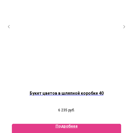
Букет цветов в шляпной коробке 40
6 235
руб.
Подробнее