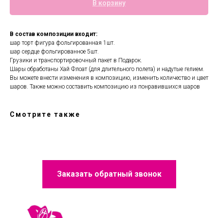
В корзину
В состав композиции входит:
шар торт фигура фольгированная 1шт.
шар сердце фольгированное 5шт.
Грузики и транспортировочный пакет в Подарок.
Шары обработаны Хай Флоат (для длительного полета) и надутые гелием.
Вы можете внести изменения в композицию, изменить количество и цвет
шаров. Также можно составить композицию из понравившихся шаров
Смотрите также
Заказать обратный звонок