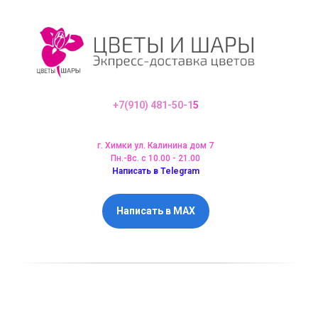
+7(910) 481-50-1
5
г. Химки ул. Калинина дом 7
Пн.-Вс. с 10.00 - 21.00
Написать в Telegram
Написать в MAX