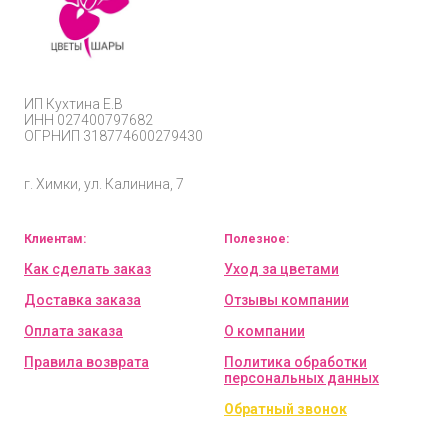
ИП
Кухтина Е.В
ИНН 027400797682
ОГРНИП
318774600279430
г. Химки, ул. Калинина, 7
Клиентам:
Полезное:
Как сделать заказ
Уход за цветами
Доставка заказа
Отзывы компании
Оплата заказа
О компании
Правила возврата
Политика обработки
персональных данных
Обратный звонок