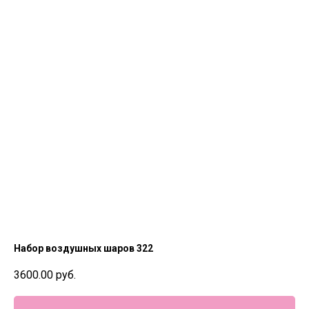
Набор воздушных шаров 322
3600.00
руб.