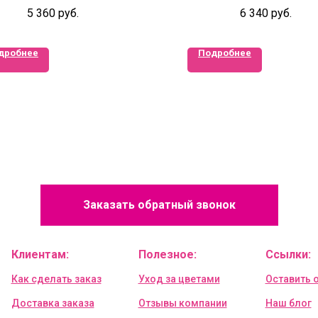
5 360
руб.
6 340
руб.
дробнее
Подробнее
Заказать обратный звонок
Клиентам:
Полезное:
Ссылки:
Как сделать заказ
Уход за цветами
Оставить 
Доставка заказа
Отзывы компании
Наш блог