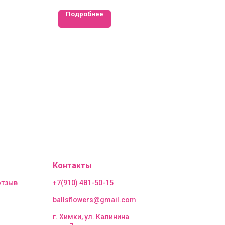
Подробнее
Контакты
отзыв
+7(910) 481-50-15
ballsflowers@gmail.com
г. Химки, ул. Калинина