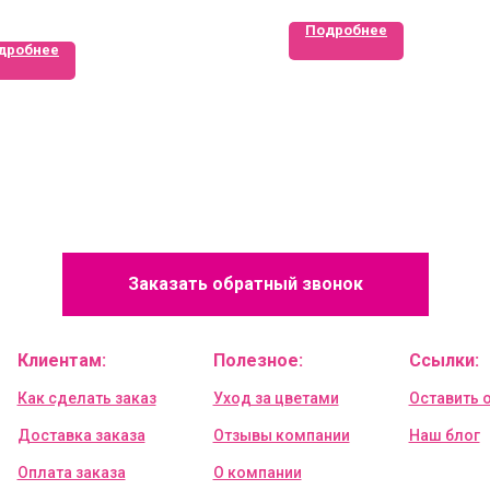
Подробнее
дробнее
Заказать обратный звонок
Клиентам:
Полезное:
Ссылки:
Как сделать заказ
Уход за цветами
Оставить 
Доставка заказа
Отзывы компании
Наш блог
Оплата заказа
О компании