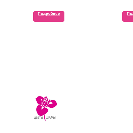
Подробнее
По