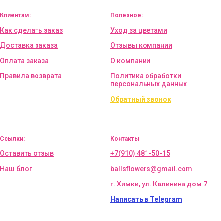
Клиентам:
Полезное:
Как сделать заказ
Уход за цветами
Доставка заказа
Отзывы компании
Оплата заказа
О компании
Правила возврата
Политика обработки
персональных данных
Обратный звонок
Ссылки:
Контакты
Оставить отзыв
+7(910) 481-50-15
Наш блог
ballsflowers@gmail.com
г. Химки, ул. Калинина дом 7
Написать в Telegram