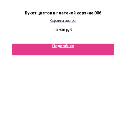
Букет цветов в плетеной корзине 006
Корзина цветов
13 930
руб.
Подробнее