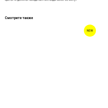
Смотрите также
NEW