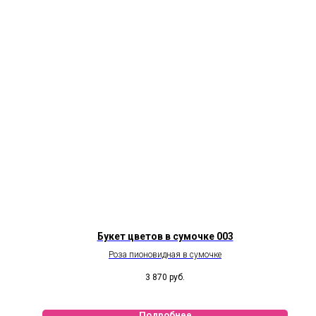
Букет цветов в сумочке 003
Роза пионовидная в сумочке
3 870
руб.
Подробнее