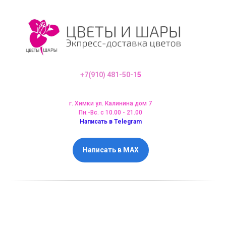
+7(910) 481-50-1
5
г. Химки ул. Калинина дом 7
Пн.-Вс. с 10.00 - 21.00
Написать в Telegram
Написать в MAX