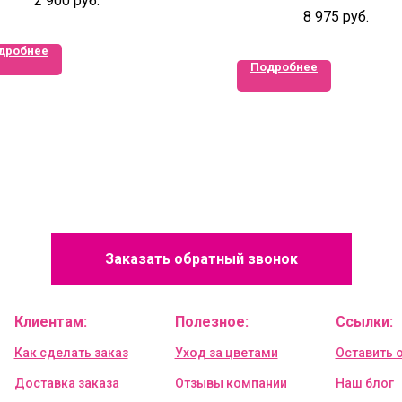
2 900
руб.
8 975
руб.
дробнее
Подробнее
Заказать обратный звонок
Клиентам:
Полезное:
Ссылки:
Как сделать заказ
Уход за цветами
Оставить 
Доставка заказа
Отзывы компании
Наш блог