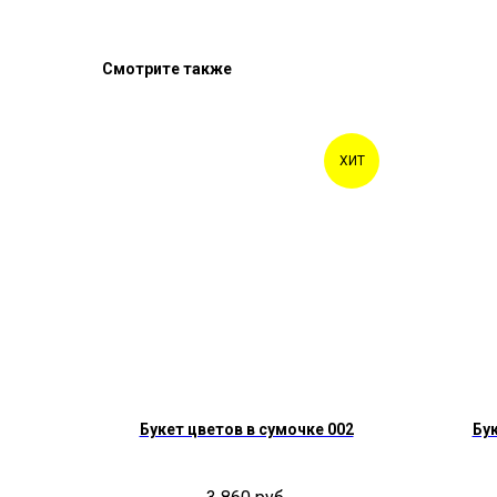
Смотрите также
ХИТ
Букет цветов в сумочке 002
Бук