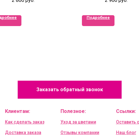
2 800
руб.
2 900
руб.
дробнее
Подробнее
Заказать обратный звонок
Клиентам:
Полезное:
Ссылки:
Как сделать заказ
Уход за цветами
Оставить 
Доставка заказа
Отзывы компании
Наш блог