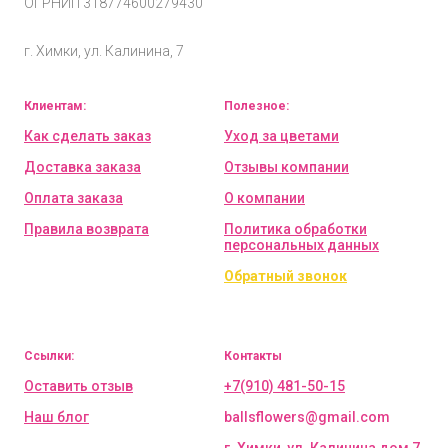
ОГРНИП
318774600279430
г. Химки, ул. Калинина, 7
Клиентам:
Полезное:
Как сделать заказ
Уход за цветами
Доставка заказа
Отзывы компании
Оплата заказа
О компании
Правила возврата
Политика обработки
персональных данных
Обратный звонок
Ссылки:
Контакты
Оставить отзыв
+7(910) 481-50-15
Наш блог
ballsflowers@gmail.com