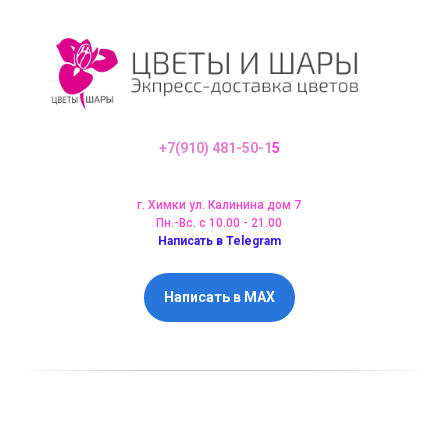
+7(910) 481-50-1
5
г. Химки ул. Калинина дом 7
Пн.-Вс. с 10.00 - 21.00
Написать в Telegram
Написать в MAX