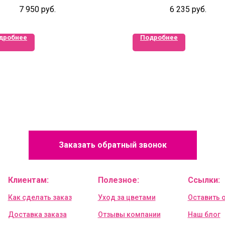
7 950
руб.
6 235
руб.
дробнее
Подробнее
Заказать обратный звонок
Клиентам:
Полезное:
Ссылки:
Как сделать заказ
Уход за цветами
Оставить 
Доставка заказа
Отзывы компании
Наш блог