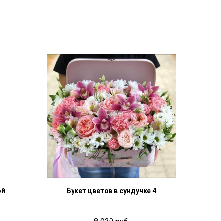
ой
Букет цветов в сундучке 4