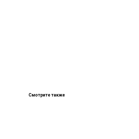
Смотрите также