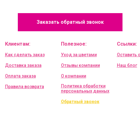
Заказать обратный звонок
Клиентам:
Полезное:
Ссылки:
Как сделать заказ
Уход за цветами
Оставить 
Доставка заказа
Отзывы компании
Наш блог
Оплата заказа
О компании
Политика обработки
Правила возврата
персональных данных
Обратный звонок